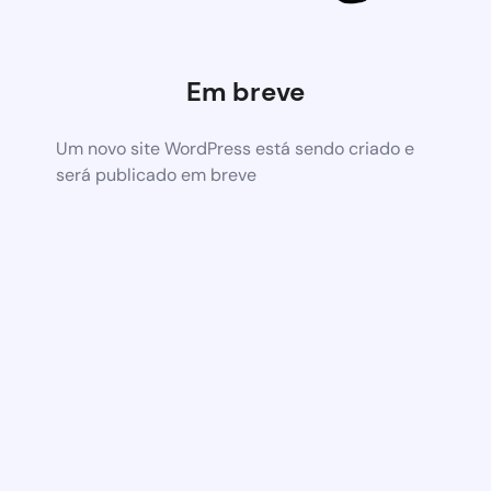
Em breve
Um novo site WordPress está sendo criado e
será publicado em breve