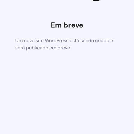
Em breve
Um novo site WordPress está sendo criado e
será publicado em breve