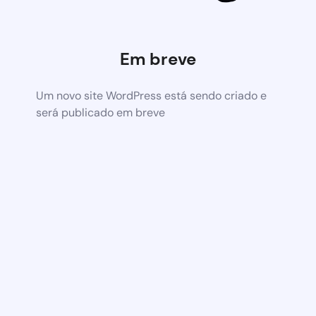
Em breve
Um novo site WordPress está sendo criado e
será publicado em breve