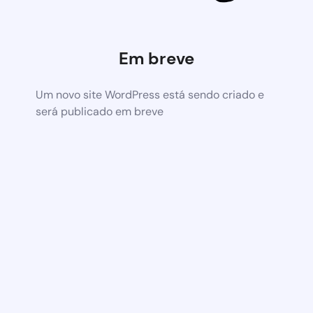
Em breve
Um novo site WordPress está sendo criado e
será publicado em breve