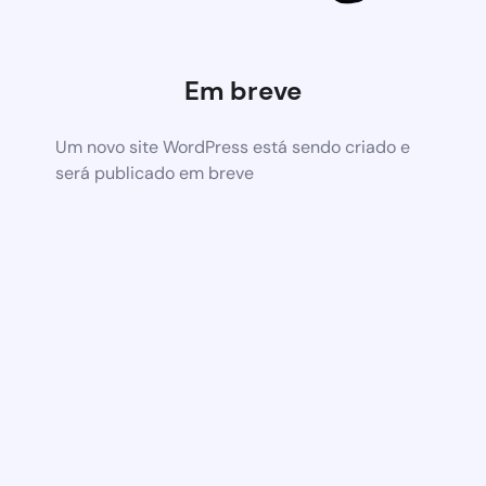
Em breve
Um novo site WordPress está sendo criado e
será publicado em breve